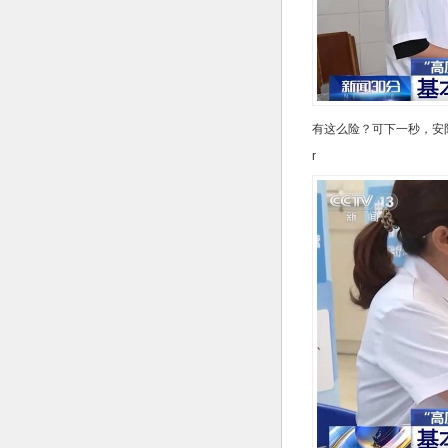
有这么险？可下一秒，安
r