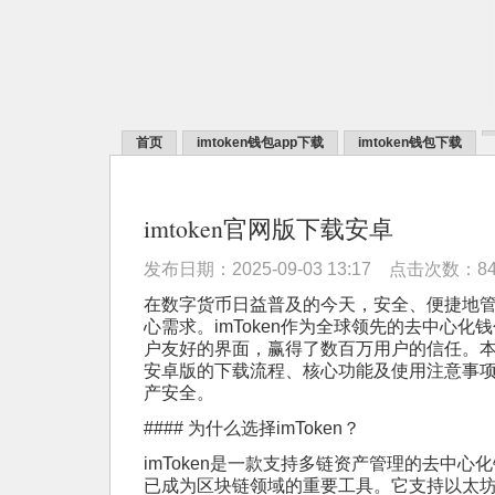
首页
imtoken钱包app下载
imtoken钱包下载
imtoken官网版下载安卓
发布日期：2025-09-03 13:17 点击次数：8
在数字货币日益普及的今天，安全、便捷地
心需求。imToken作为全球领先的去中心
户友好的界面，赢得了数百万用户的信任。本文
安卓版的下载流程、核心功能及使用注意事
产安全。
#### 为什么选择imToken？
imToken是一款支持多链资产管理的去中心
已成为区块链领域的重要工具。它支持以太坊、比